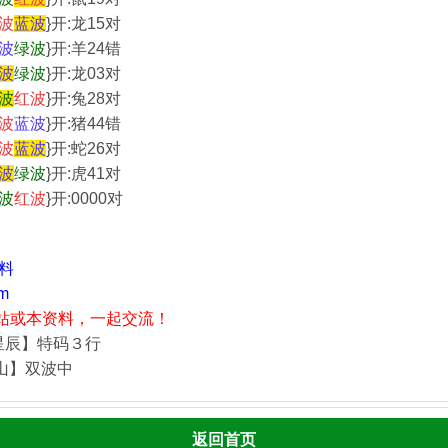
波
蓝
波
}开:龙15对
波
绿
波
}开:羊24错
波
绿
波
}开:龙03对
波
红
波
}开:兔28对
波
蓝
波
}开:猪44错
波
蓝
波
}开:蛇26对
波
绿
波
}开:虎41对
波
红
波
}开:0000对
资料
m
站或本资料，一起交流！
星辰】特码３行
河山】双波中
返回首页