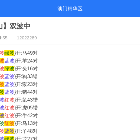
澳门精华区
河山】双波中
:55
12022289
波
绿
波
}开:马49对
波
蓝
波
}开:羊24对
波
绿
波
}开:兔16对
波
蓝
波
}开:狗33错
波
蓝
波
}开:猴23对
波
蓝
波
}开:猪44对
波
红
波
}开:鼠43错
波
红
波
}开:虎05错
波
红
波
}开:牛42对
波
红
波
}开:马13对
波
蓝
波
}开:羊48对
波
绿
波
}开:龙27对