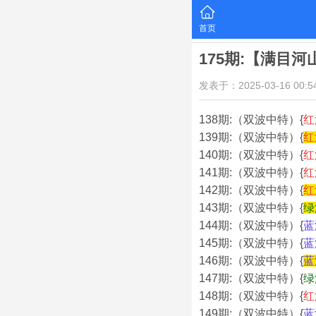
首页
175期:【满目
发表于：2025-03-16 00:54
138期:（双波中特）{
红
139期:（双波中特）{
红
140期:（双波中特）{
红
141期:（双波中特）{
红
142期:（双波中特）{
红
143期:（双波中特）{
绿
144期:（双波中特）{
蓝
145期:（双波中特）{
蓝
146期:（双波中特）{
蓝
147期:（双波中特）{
绿
148期:（双波中特）{
红
149期:（双波中特）{
蓝