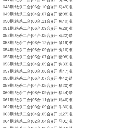
048期:绝杀二合{06合.10合}(开:马49)准
049期:绝杀二合{04合.07合}(开:猪08)准
050期:绝杀二合{03合.11合}(开:兔40)准
051期:绝杀二合{06合.09合}(开:兔28)准
052期:绝杀二合{04合.05合}(开:鸡22)错
053期:绝杀二合{03合.12合}(开:鼠19)准
054期:绝杀二合{06合.09合}(开:兔16)准
055期:绝杀二合{05合.07合}(开:猪08)准
056期:绝杀二合{04合.09合}(开:狗33)准
057期:绝杀二合{03合.06合}(开:虎47)准
058期:绝杀二合{06合.07合}(开:牛42)错
059期:绝杀二合{04合.05合}(开:猪20)准
060期:绝杀二合{08合.09合}(开:猪44)错
061期:绝杀二合{05合.11合}(开:鸡46)准
062期:绝杀二合{03合.09合}(开:牛30)准
063期:绝杀二合{04合.05合}(开:龙27)准
064期:绝杀二合{02合.04合}(开:马01)准