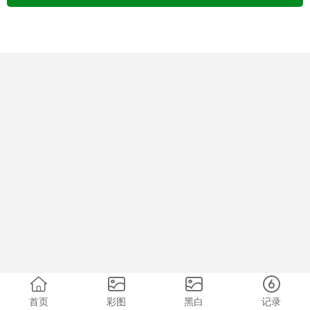
首页
彩图
黑白
记录